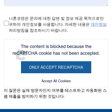
Confirmation
니혼코덴은 문의에 대한 답변 및 정보 제공 목적으로만
귀하의 개인정보를 사용합니다. 자세한 내용은
개인정보
Privacy policy
처리방침을 참조하시기 바랍니다.
The content is blocked because the
reCAPTCHA cookie has not been accepted.
ONLY ACCEPT RECAPTCHA
Accept All Cookies
이 질문은 실제 방문자인지 여부를 테스트하고 자동화된 스
팸 제출을 방지하기 위한 것입니다.